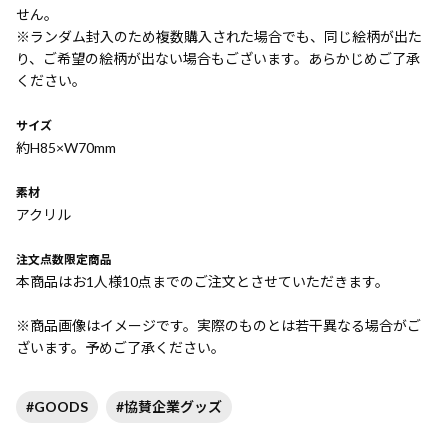
せん。
※ランダム封入のため複数購入された場合でも、同じ絵柄が出た
り、ご希望の絵柄が出ない場合もございます。あらかじめご了承
ください。
サイズ
約H85×W70mm
素材
アクリル
注文点数限定商品
本商品はお1人様10点までのご注文とさせていただきます。
※商品画像はイメージです。実際のものとは若干異なる場合がご
ざいます。予めご了承ください。
#GOODS
#協賛企業グッズ