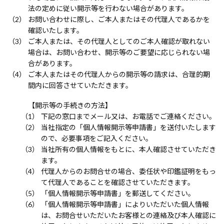
法の定めに従い開示等を行わない場合があります。
お問い合わせに際し、ご本人またはその代理人であるかを
確認いたします。
ご本人または、その代理人としてのご本人確認が取れない
場合は、お問い合わせ、開示等のご要望に応じられない場
合があります。
ご本人またはその代理人からの開示等の請求は、合理的期
間内に回答させていただきます。
【開示等の手続きの方法】
下記の窓口までメール又は、お電話でご連絡ください。
当社指定の「個人情報開示等申請書」を送付いたします
ので、必要事項をご記入ください。
当社所有の個人情報をもとに、本人確認させていただき
ます。
代理人からのお問合せの場合、委任状や印鑑証明をもっ
て代理人であることを確認させていただきます。
「個人情報開示等申請書」を郵送してください。
「個人情報開示等申請書」によりいただいた個人情報
は、お問合せいただいたお客様との連絡及び本人確認に