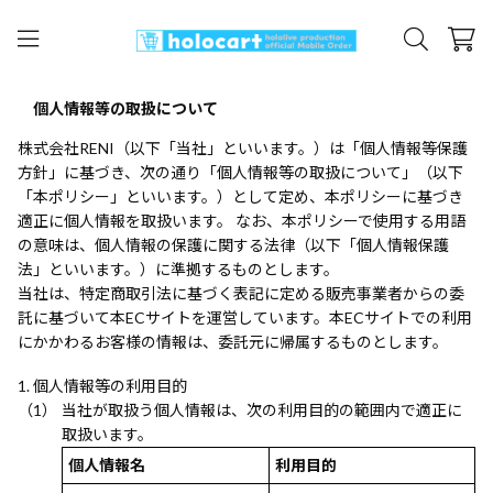
個人情報等の取扱について
株式会社RENI（以下「当社」といいます。）は「個人情報等保護
方針」に基づき、次の通り「個人情報等の取扱について」（以下
「本ポリシー」といいます。）として定め、本ポリシーに基づき
適正に個人情報を取扱います。 なお、本ポリシーで使用する用語
の意味は、個人情報の保護に関する法律（以下「個人情報保護
法」といいます。）に準拠するものとします。
当社は、特定商取引法に基づく表記に定める販売事業者からの委
託に基づいて本ECサイトを運営しています。本ECサイトでの利用
にかかわるお客様の情報は、委託元に帰属するものとします。
個人情報等の利用目的
当社が取扱う個人情報は、次の利用目的の範囲内で適正に
取扱います。
個人情報名
利用目的