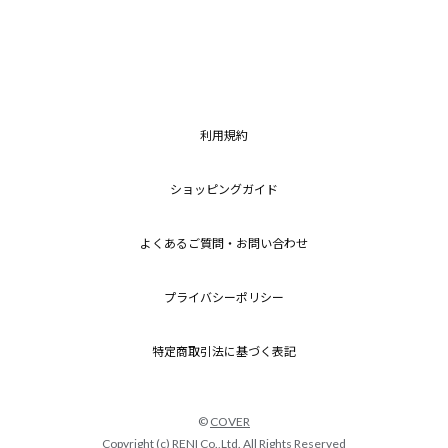
利用規約
ショッピングガイド
よくあるご質問・お問い合わせ
プライバシーポリシー
特定商取引法に基づく表記
©
COVER
Copyright (c)
RENI Co.,Ltd.
All Rights Reserved