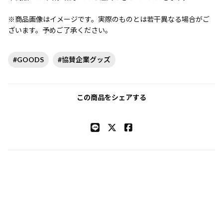
※商品画像はイメージです。実際のものとは若干異なる場合がご
ざいます。予めご了承ください。
#GOODS
#協賛企業グッズ
この商品をシェアする