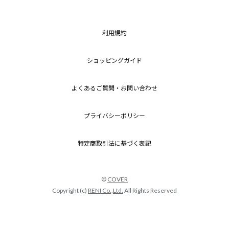
利用規約
ショッピングガイド
よくあるご質問・お問い合わせ
プライバシーポリシー
特定商取引法に基づく表記
©
COVER
Copyright (c)
RENI Co.,Ltd.
All Rights Reserved